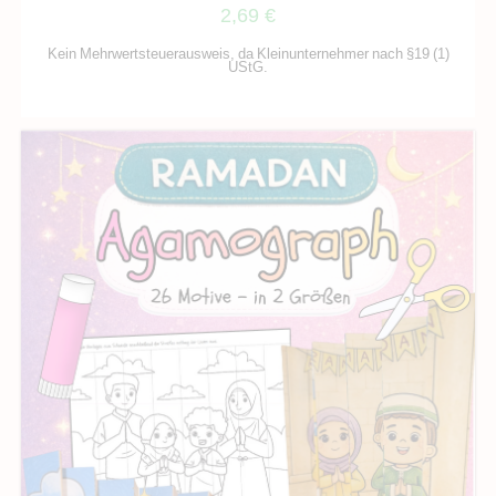
2,69
€
Kein Mehrwertsteuerausweis, da Kleinunternehmer nach §19 (1)
UStG.