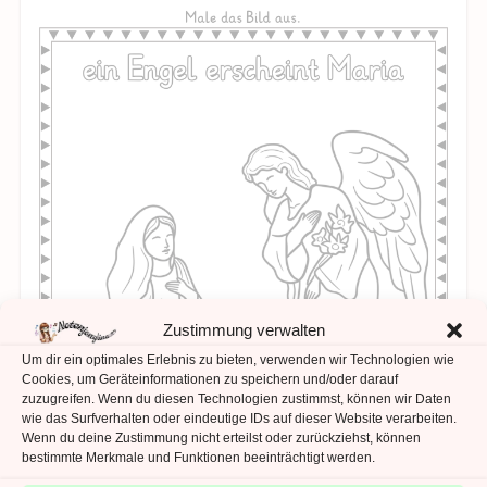
Zustimmung verwalten
Um dir ein optimales Erlebnis zu bieten, verwenden wir Technologien wie
Cookies, um Geräteinformationen zu speichern und/oder darauf
zuzugreifen. Wenn du diesen Technologien zustimmst, können wir Daten
wie das Surfverhalten oder eindeutige IDs auf dieser Website verarbeiten.
Wenn du deine Zustimmung nicht erteilst oder zurückziehst, können
bestimmte Merkmale und Funktionen beeinträchtigt werden.