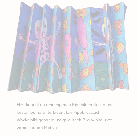
Hier kannst du dein eigenes Kippbild erstellen und
kostenlos herunterladen. Ein Kippbild, auch
Wackelbild genannt, zeigt je nach Blickwinkel zwei
verschiedene Motive.