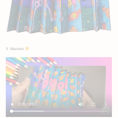
3. Wackeln