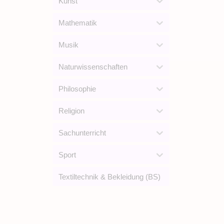
Kunst
Mathematik
Musik
Naturwissenschaften
Philosophie
Religion
Sachunterricht
Sport
Textiltechnik & Bekleidung (BS)