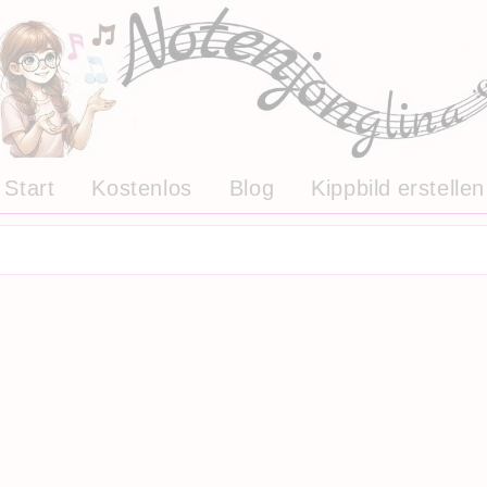
Start
Kostenlos
Blog
Kippbild erstellen