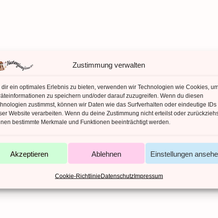
Zustimmung verwalten
dir ein optimales Erlebnis zu bieten, verwenden wir Technologien wie Cookies, u
äteinformationen zu speichern und/oder darauf zuzugreifen. Wenn du diesen
hnologien zustimmst, können wir Daten wie das Surfverhalten oder eindeutige IDs
ser Website verarbeiten. Wenn du deine Zustimmung nicht erteilst oder zurückziehs
nen bestimmte Merkmale und Funktionen beeinträchtigt werden.
Akzeptieren
Ablehnen
Einstellungen anseh
Cookie-Richtlinie
Datenschutz
Impressum