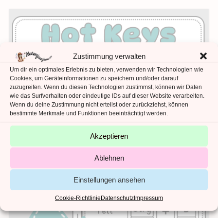
Zustimmung verwalten
Um dir ein optimales Erlebnis zu bieten, verwenden wir Technologien wie
Cookies, um Geräteinformationen zu speichern und/oder darauf
zuzugreifen. Wenn du diesen Technologien zustimmst, können wir Daten
wie das Surfverhalten oder eindeutige IDs auf dieser Website verarbeiten.
Wenn du deine Zustimmung nicht erteilst oder zurückziehst, können
bestimmte Merkmale und Funktionen beeinträchtigt werden.
Akzeptieren
Ablehnen
Einstellungen ansehen
Cookie-Richtlinie
Datenschutz
Impressum