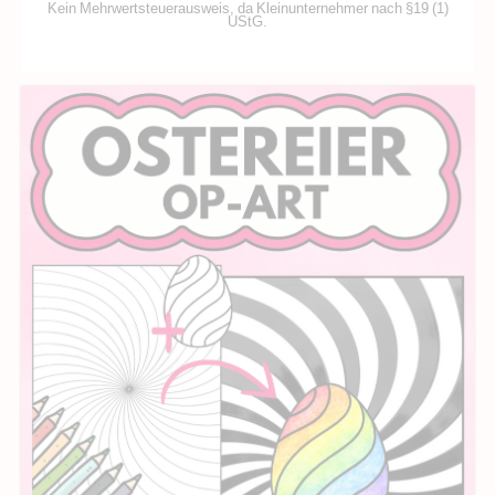
Kein Mehrwertsteuerausweis, da Kleinunternehmer nach §19 (1)
UStG.