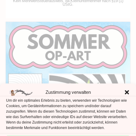
Kein Mehrwertsteuerausweis, da Kleinunternehmer nach §19 (1)
UStG.
Zustimmung verwalten
Um dir ein optimales Erlebnis zu bieten, verwenden wir Technologien wie
Cookies, um Geräteinformationen zu speichern und/oder darauf
zuzugreifen. Wenn du diesen Technologien zustimmst, können wir Daten
wie das Surfverhalten oder eindeutige IDs auf dieser Website verarbeiten.
Wenn du deine Zustimmung nicht erteilst oder zurückziehst, können
bestimmte Merkmale und Funktionen beeinträchtigt werden.