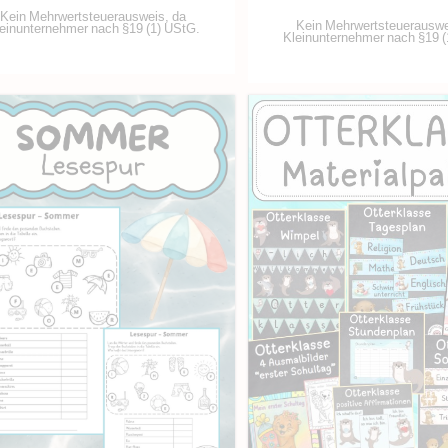
Kein Mehrwertsteuerausweis, da
Kein Mehrwertsteuerauswe
einunternehmer nach §19 (1) UStG.
Kleinunternehmer nach §19 (