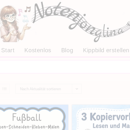
Start
Kostenlos
Blog
Kippbild erstellen
Nach Aktualität sortieren