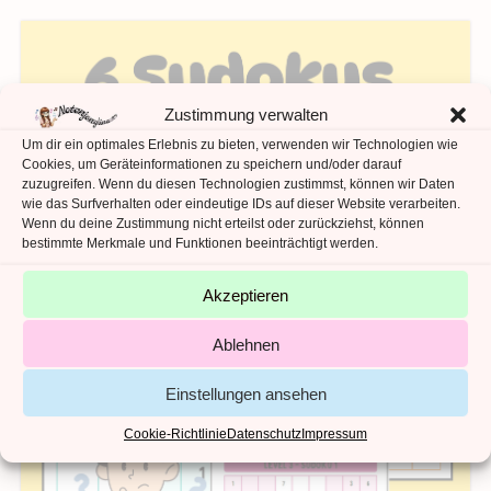
Zustimmung verwalten
Um dir ein optimales Erlebnis zu bieten, verwenden wir Technologien wie
Cookies, um Geräteinformationen zu speichern und/oder darauf
zuzugreifen. Wenn du diesen Technologien zustimmst, können wir Daten
wie das Surfverhalten oder eindeutige IDs auf dieser Website verarbeiten.
Wenn du deine Zustimmung nicht erteilst oder zurückziehst, können
bestimmte Merkmale und Funktionen beeinträchtigt werden.
Akzeptieren
Ablehnen
Einstellungen ansehen
Cookie-Richtlinie
Datenschutz
Impressum