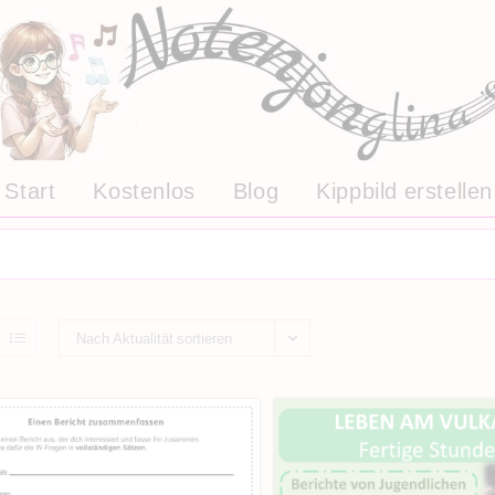
Start
Kostenlos
Blog
Kippbild erstellen
Nach Aktualität sortieren