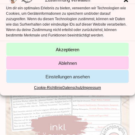
Um dir ein optimales Erlebnis zu bieten, verwenden wir Technologien wie
Cookies, um Geräteinformationen zu speichern und/oder darauf
zuzugreifen. Wenn du diesen Technologien zustimmst, können wir Daten
wie das Surfverhalten oder eindeutige IDs auf dieser Website verarbeiten.
Wenn du deine Zustimmung nicht erteilst oder zurückziehst, können
bestimmte Merkmale und Funktionen beeinträchtigt werden.
Akzeptieren
Ablehnen
Einstellungen ansehen
Cookie-Richtlinie
Datenschutz
Impressum