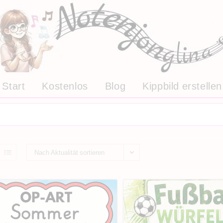
Start
Kostenlos
Blog
Kippbild erstellen
Nach Aktualität sortieren