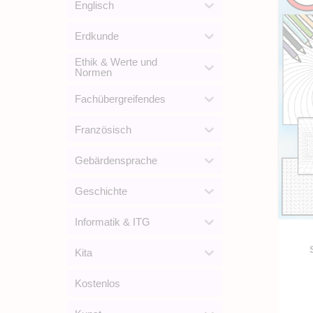
Englisch
Erdkunde
Ethik & Werte und
Normen
Fachübergreifendes
Französisch
Gebärdensprache
Geschichte
Informatik & ITG
Kita
Kostenlos