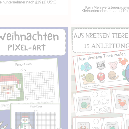
einunternehmer nach §19 (1) UStG.
Kein Mehrwertsteuerauswe
Kleinunternehmer nach §19 (