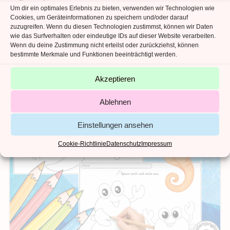
Um dir ein optimales Erlebnis zu bieten, verwenden wir Technologien wie
Cookies, um Geräteinformationen zu speichern und/oder darauf
zuzugreifen. Wenn du diesen Technologien zustimmst, können wir Daten
wie das Surfverhalten oder eindeutige IDs auf dieser Website verarbeiten.
Wenn du deine Zustimmung nicht erteilst oder zurückziehst, können
bestimmte Merkmale und Funktionen beeinträchtigt werden.
Akzeptieren
Ablehnen
Einstellungen ansehen
Cookie-Richtlinie
Datenschutz
Impressum