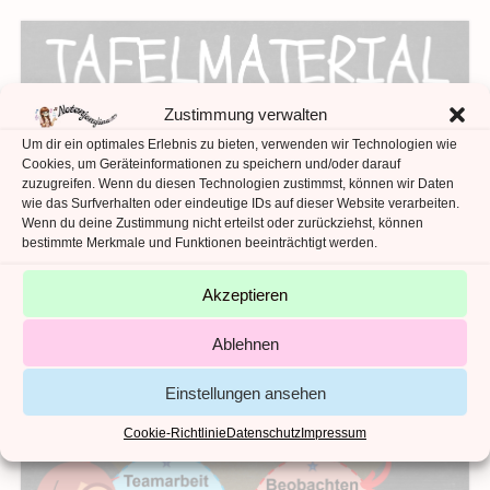
Zustimmung verwalten
Um dir ein optimales Erlebnis zu bieten, verwenden wir Technologien wie
Cookies, um Geräteinformationen zu speichern und/oder darauf
zuzugreifen. Wenn du diesen Technologien zustimmst, können wir Daten
wie das Surfverhalten oder eindeutige IDs auf dieser Website verarbeiten.
Wenn du deine Zustimmung nicht erteilst oder zurückziehst, können
bestimmte Merkmale und Funktionen beeinträchtigt werden.
Akzeptieren
Ablehnen
Einstellungen ansehen
Cookie-Richtlinie
Datenschutz
Impressum