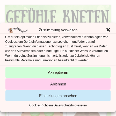
Zustimmung verwalten
Um dir ein optimales Erlebnis zu bieten, verwenden wir Technologien wie
Cookies, um Geräteinformationen zu speichern und/oder darauf
zuzugreifen. Wenn du diesen Technologien zustimmst, können wir Daten
wie das Surfverhalten oder eindeutige IDs auf dieser Website verarbeiten.
Wenn du deine Zustimmung nicht erteilst oder zurückziehst, können
bestimmte Merkmale und Funktionen beeinträchtigt werden.
Akzeptieren
Ablehnen
Einstellungen ansehen
Cookie-Richtlinie
Datenschutz
Impressum