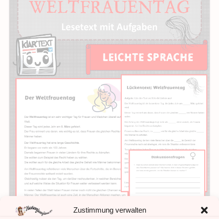
Zustimmung verwalten