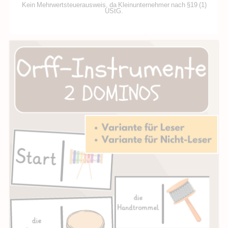
Kein Mehrwertsteuerausweis, da Kleinunternehmer nach §19 (1)
UStG.