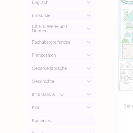
Englisch
Erdkunde
Ethik & Werte und
Normen
Fachübergreifendes
Französisch
Gebärdensprache
Geschichte
Informatik & ITG
Zeil
Kita
Kostenlos