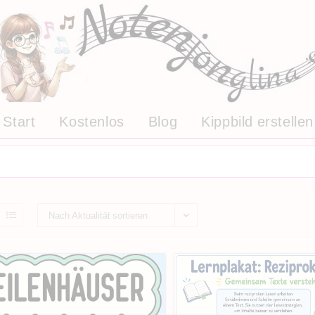
Start
Kostenlos
Blog
Kippbild erstellen
Nach Aktualität sortieren