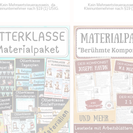
Kein Mehrwertsteuerauswe
Kein Mehrwertsteuerausweis, da
Kleinunternehmer nach §19 (
einunternehmer nach §19 (1) UStG.