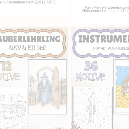
einunternehmer nach §19 (1) UStG.
Kein Mehrwertsteuerauswe
Kleinunternehmer nach §19 (