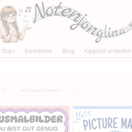
Start
Kostenlos
Blog
Kippbild erstellen
Nach Aktualität sortieren