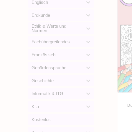
Englisch
Erdkunde
Ethik & Werte und
Normen
Fachübergreifendes
Französisch
Gebärdensprache
Geschichte
Informatik & ITG
Du
Kita
Kostenlos