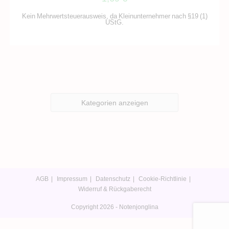
Kein Mehrwertsteuerausweis, da Kleinunternehmer nach §19 (1)
UStG.
Kategorien anzeigen
AGB
Impressum
Datenschutz
Cookie-Richtlinie
Widerruf & Rückgaberecht
Copyright 2026 - Notenjonglina