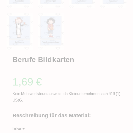
Berufe Bildkarten
1,69
€
Kein Mehrwertsteuerausweis, da Kleinunternehmer nach §19 (1)
UStG.
Beschreibung für das Material:
Inhalt: