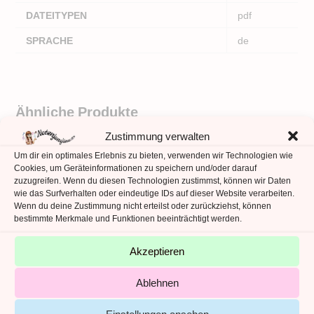
DATEITYPEN
pdf
SPRACHE
de
Ähnliche Produkte
Zustimmung verwalten
Um dir ein optimales Erlebnis zu bieten, verwenden wir Technologien wie
Cookies, um Geräteinformationen zu speichern und/oder darauf
zuzugreifen. Wenn du diesen Technologien zustimmst, können wir Daten
wie das Surfverhalten oder eindeutige IDs auf dieser Website verarbeiten.
Wenn du deine Zustimmung nicht erteilst oder zurückziehst, können
bestimmte Merkmale und Funktionen beeinträchtigt werden.
Akzeptieren
Ablehnen