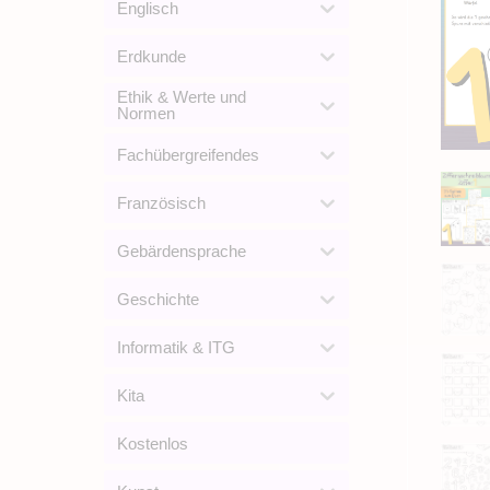
Englisch
Erdkunde
Ethik & Werte und
Normen
Fachübergreifendes
Französisch
Gebärdensprache
Geschichte
Informatik & ITG
Kita
Kostenlos