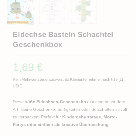
Eidechse Basteln Schachtel
Geschenkbox
1,69
€
Kein Mehrwertsteuerausweis, da Kleinunternehmer nach §19 (1)
UStG.
Diese
süße Eidechsen-Geschenkbox
ist eine besondere
Art, kleine Geschenke, Süßigkeiten oder Botschaften stilvoll
zu verpacken! Perfekt für
Kindergeburtstage, Motto-
Partys oder einfach als kreative Überraschung
.