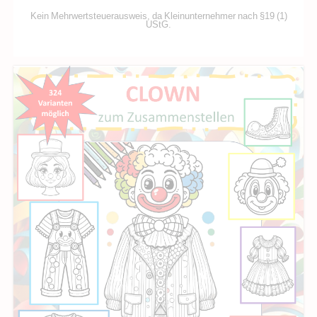
Kein Mehrwertsteuerausweis, da Kleinunternehmer nach §19 (1)
UStG.