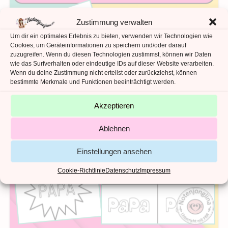
Zustimmung verwalten
Um dir ein optimales Erlebnis zu bieten, verwenden wir Technologien wie
Cookies, um Geräteinformationen zu speichern und/oder darauf
zuzugreifen. Wenn du diesen Technologien zustimmst, können wir Daten
wie das Surfverhalten oder eindeutige IDs auf dieser Website verarbeiten.
Wenn du deine Zustimmung nicht erteilst oder zurückziehst, können
bestimmte Merkmale und Funktionen beeinträchtigt werden.
Akzeptieren
Ablehnen
Einstellungen ansehen
Cookie-Richtlinie
Datenschutz
Impressum