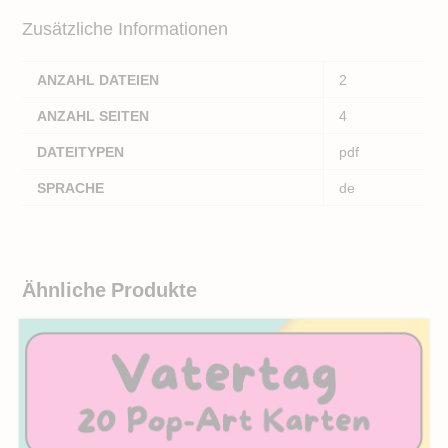
Zusätzliche Informationen
ANZAHL DATEIEN
2
ANZAHL SEITEN
4
DATEITYPEN
pdf
SPRACHE
de
Ähnliche Produkte