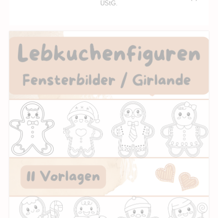
UStG.