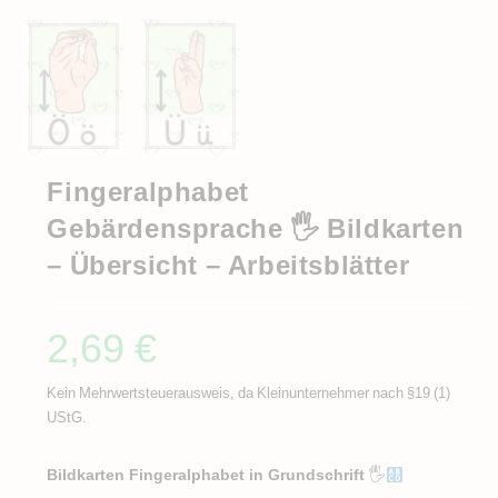
Fingeralphabet
Gebärdensprache 🖐️ Bildkarten
– Übersicht – Arbeitsblätter
2,69
€
Kein Mehrwertsteuerausweis, da Kleinunternehmer nach §19 (1)
UStG.
Bildkarten Fingeralphabet in Grundschrift
🖐