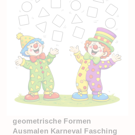
geometrische Formen
Ausmalen Karneval Fasching