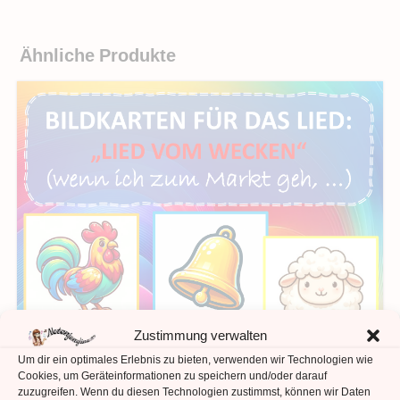
Ähnliche Produkte
Zustimmung verwalten
Um dir ein optimales Erlebnis zu bieten, verwenden wir Technologien wie
Cookies, um Geräteinformationen zu speichern und/oder darauf
zuzugreifen. Wenn du diesen Technologien zustimmst, können wir Daten