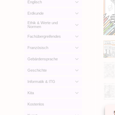
Englisch
Erdkunde
Ethik & Werte und
Normen
Fachübergreifendes
Französisch
Gebärdensprache
Geschichte
Informatik & ITG
Kita
Kostenlos