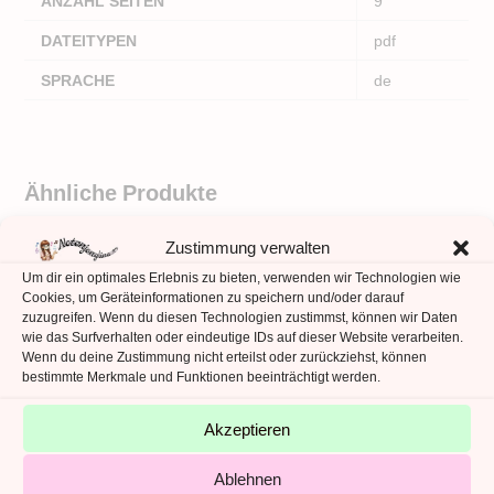
ANZAHL SEITEN
9
DATEITYPEN
pdf
SPRACHE
de
Ähnliche Produkte
Zustimmung verwalten
Um dir ein optimales Erlebnis zu bieten, verwenden wir Technologien wie
Cookies, um Geräteinformationen zu speichern und/oder darauf
zuzugreifen. Wenn du diesen Technologien zustimmst, können wir Daten
wie das Surfverhalten oder eindeutige IDs auf dieser Website verarbeiten.
Wenn du deine Zustimmung nicht erteilst oder zurückziehst, können
bestimmte Merkmale und Funktionen beeinträchtigt werden.
Akzeptieren
Ablehnen