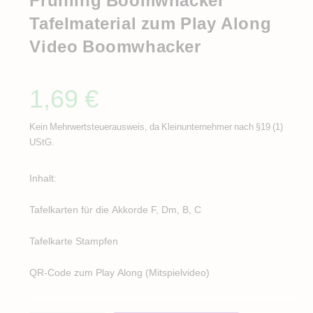
Tafelmaterial zum Play Along
Video Boomwhacker
1,69
€
Kein Mehrwertsteuerausweis, da Kleinunternehmer nach §19 (1)
UStG.
Inhalt:
Tafelkarten für die Akkorde F, Dm, B, C
Tafelkarte Stampfen
QR-Code zum Play Along (Mitspielvideo)