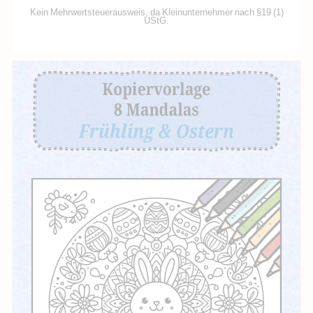
Kein Mehrwertsteuerausweis, da Kleinunternehmer nach §19 (1)
UStG.