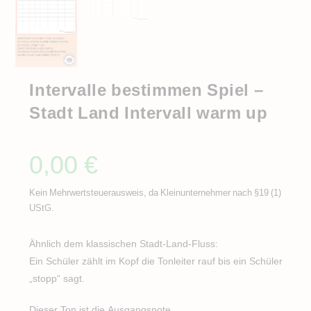
Intervalle bestimmen Spiel –
Stadt Land Intervall warm up
0,00
€
Kein Mehrwertsteuerausweis, da Kleinunternehmer nach §19 (1)
UStG.
Ähnlich dem klassischen Stadt-Land-Fluss:
Ein Schüler zählt im Kopf die Tonleiter rauf bis ein Schüler
„stopp“ sagt.
Dieser Ton ist die Ausgangsnote.