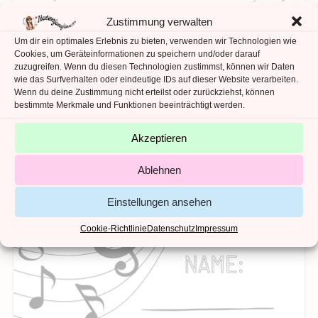
Zustimmung verwalten
Um dir ein optimales Erlebnis zu bieten, verwenden wir Technologien wie
Cookies, um Geräteinformationen zu speichern und/oder darauf
zuzugreifen. Wenn du diesen Technologien zustimmst, können wir Daten
wie das Surfverhalten oder eindeutige IDs auf dieser Website verarbeiten.
Wenn du deine Zustimmung nicht erteilst oder zurückziehst, können
bestimmte Merkmale und Funktionen beeinträchtigt werden.
Akzeptieren
Ablehnen
Einstellungen ansehen
Cookie-Richtlinie
Datenschutz
Impressum