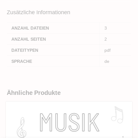
Zusätzliche Informationen
ANZAHL DATEIEN
3
ANZAHL SEITEN
2
DATEITYPEN
pdf
SPRACHE
de
Ähnliche Produkte