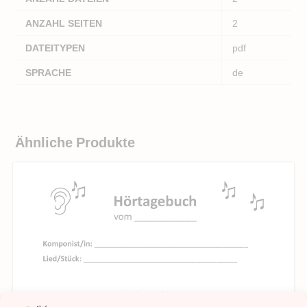
ANZAHL SEITEN
2
DATEITYPEN
pdf
SPRACHE
de
Ähnliche Produkte