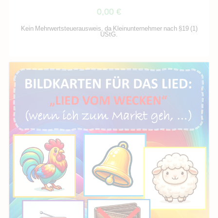
0,00
€
Kein Mehrwertsteuerausweis, da Kleinunternehmer nach §19 (1)
UStG.