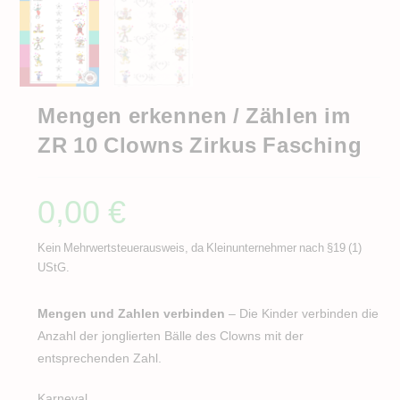
Mengen erkennen / Zählen im
ZR 10 Clowns Zirkus Fasching
0,00
€
Kein Mehrwertsteuerausweis, da Kleinunternehmer nach §19 (1)
UStG.
Mengen und Zahlen verbinden
– Die Kinder verbinden die
Anzahl der jonglierten Bälle des Clowns mit der
entsprechenden Zahl.
Karneval