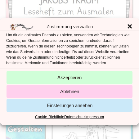
Zustimmung verwalten
Um dir ein optimales Erlebnis zu bieten, verwenden wir Technologien wie
Cookies, um Geräteinformationen zu speichern und/oder darauf
zuzugreifen. Wenn du diesen Technologien zustimmst, können wir Daten
wie das Surfverhalten oder eindeutige IDs auf dieser Website verarbeiten.
Wenn du deine Zustimmung nicht erteilst oder zurückziehst, können
bestimmte Merkmale und Funktionen beeinträchtigt werden.
Akzeptieren
Ablehnen
Einstellungen ansehen
Cookie-Richtlinie
Datenschutz
Impressum