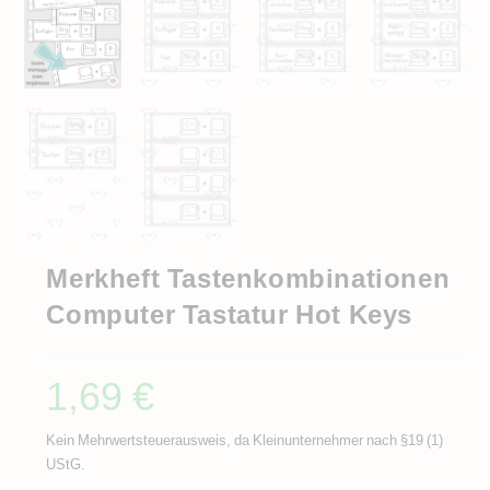
Merkheft Tastenkombinationen
Computer Tastatur Hot Keys
1,69
€
Kein Mehrwertsteuerausweis, da Kleinunternehmer nach §19 (1)
UStG.