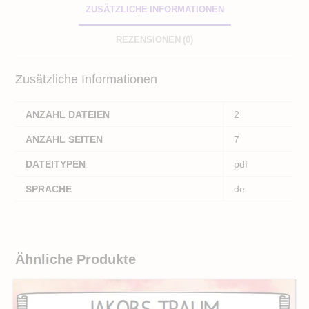
ZUSÄTZLICHE INFORMATIONEN
REZENSIONEN (0)
Zusätzliche Informationen
ANZAHL DATEIEN
2
ANZAHL SEITEN
7
DATEITYPEN
pdf
SPRACHE
de
Ähnliche Produkte