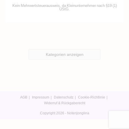
Kein Mehrwertsteuerausweis, da Kleinunternehmer nach §19 (1)
UStG.
Kategorien anzeigen
AGB
Impressum
Datenschutz
Cookie-Richtlinie
Widerruf & Rückgaberecht
Copyright 2026 - Notenjonglina