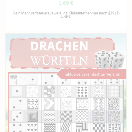
1,69
€
Kein Mehrwertsteuerausweis, da Kleinunternehmer nach §19 (1)
UStG.