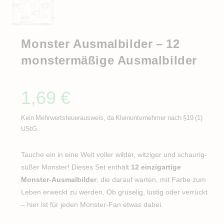
Monster Ausmalbilder – 12
monstermäßige Ausmalbilder
1,69
€
Kein Mehrwertsteuerausweis, da Kleinunternehmer nach §19 (1)
UStG.
Tauche ein in eine Welt voller wilder, witziger und schaurig-
süßer Monster! Dieses Set enthält
12 einzigartige
Monster-Ausmalbilder
, die darauf warten, mit Farbe zum
Leben erweckt zu werden. Ob gruselig, lustig oder verrückt
– hier ist für jeden Monster-Fan etwas dabei.