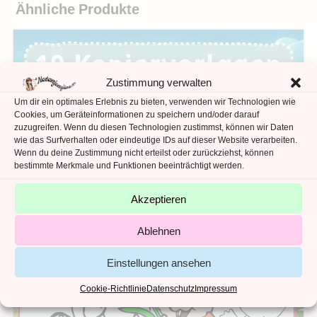
Ähnliche Produkte
Zustimmung verwalten
Um dir ein optimales Erlebnis zu bieten, verwenden wir Technologien wie
Cookies, um Geräteinformationen zu speichern und/oder darauf
zuzugreifen. Wenn du diesen Technologien zustimmst, können wir Daten
wie das Surfverhalten oder eindeutige IDs auf dieser Website verarbeiten.
Wenn du deine Zustimmung nicht erteilst oder zurückziehst, können
bestimmte Merkmale und Funktionen beeinträchtigt werden.
Akzeptieren
Ablehnen
Einstellungen ansehen
Cookie-Richtlinie
Datenschutz
Impressum