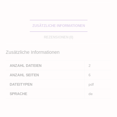
ZUSÄTZLICHE INFORMATIONEN
REZENSIONEN (0)
Zusätzliche Informationen
ANZAHL DATEIEN
2
ANZAHL SEITEN
6
DATEITYPEN
pdf
SPRACHE
de