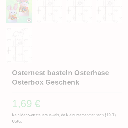
Osternest basteln Osterhase
Osterbox Geschenk
1,69
€
Kein Mehrwertsteuerausweis, da Kleinunternehmer nach §19 (1)
UStG.