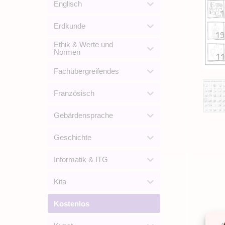
Englisch
Erdkunde
Ethik & Werte und
Normen
Fachübergreifendes
Französisch
Gebärdensprache
Geschichte
Informatik & ITG
Kita
Kostenlos