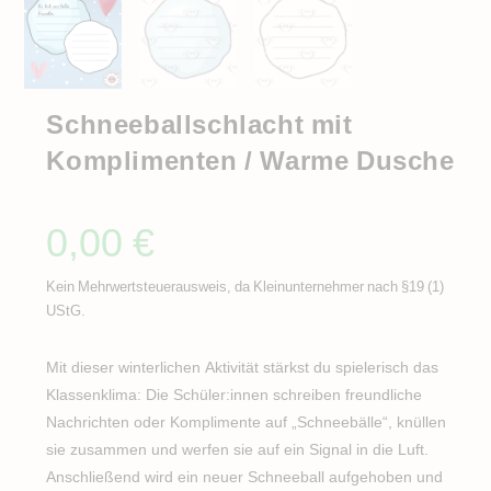
Schneeballschlacht mit
Komplimenten / Warme Dusche
0,00
€
Kein Mehrwertsteuerausweis, da Kleinunternehmer nach §19 (1)
UStG.
Mit dieser winterlichen Aktivität stärkst du spielerisch das
Klassenklima: Die Schüler:innen schreiben freundliche
Nachrichten oder Komplimente auf „Schneebälle“, knüllen
sie zusammen und werfen sie auf ein Signal in die Luft.
Anschließend wird ein neuer Schneeball aufgehoben und