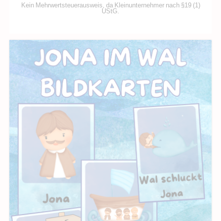
Kein Mehrwertsteuerausweis, da Kleinunternehmer nach §19 (1)
UStG.