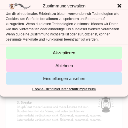
Zustimmung verwalten
Um dir ein optimales Erlebnis zu bieten, verwenden wir Technologien wie
Cookies, um Geräteinformationen zu speichern und/oder darauf
zuzugreifen. Wenn du diesen Technologien zustimmst, können wir Daten
wie das Surfverhalten oder eindeutige IDs auf dieser Website verarbeiten.
Wenn du deine Zustimmung nicht erteilst oder zurückziehst, können
bestimmte Merkmale und Funktionen beeinträchtigt werden.
Akzeptieren
Ablehnen
Einstellungen ansehen
Cookie-Richtlinie
Datenschutz
Impressum