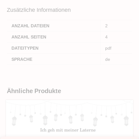
Zusätzliche Informationen
ANZAHL DATEIEN
2
ANZAHL SEITEN
4
DATEITYPEN
pdf
SPRACHE
de
Ähnliche Produkte