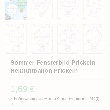
Sommer Fensterbild Prickeln
Heißluftballon Prickeln
1,69
€
Kein Mehrwertsteuerausweis, da Kleinunternehmer nach §19 (1)
UStG.