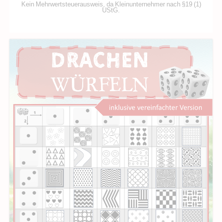
Kein Mehrwertsteuerausweis, da Kleinunternehmer nach §19 (1)
UStG.