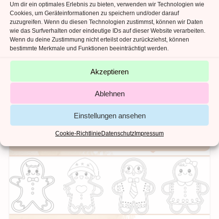
Um dir ein optimales Erlebnis zu bieten, verwenden wir Technologien wie
DATEITYPEN
pdf
Cookies, um Geräteinformationen zu speichern und/oder darauf
zuzugreifen. Wenn du diesen Technologien zustimmst, können wir Daten
SPRACHE
de
wie das Surfverhalten oder eindeutige IDs auf dieser Website verarbeiten.
Wenn du deine Zustimmung nicht erteilst oder zurückziehst, können
bestimmte Merkmale und Funktionen beeinträchtigt werden.
Akzeptieren
Ähnliche Produkte
Ablehnen
Einstellungen ansehen
Cookie-Richtlinie
Datenschutz
Impressum