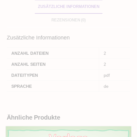
ZUSÄTZLICHE INFORMATIONEN
REZENSIONEN (0)
Zusätzliche Informationen
ANZAHL DATEIEN
2
ANZAHL SEITEN
2
DATEITYPEN
pdf
SPRACHE
de
Ähnliche Produkte