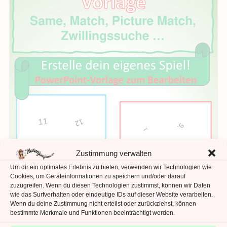
Zustimmung verwalten
Um dir ein optimales Erlebnis zu bieten, verwenden wir Technologien wie
Cookies, um Geräteinformationen zu speichern und/oder darauf
zuzugreifen. Wenn du diesen Technologien zustimmst, können wir Daten
wie das Surfverhalten oder eindeutige IDs auf dieser Website verarbeiten.
Wenn du deine Zustimmung nicht erteilst oder zurückziehst, können
bestimmte Merkmale und Funktionen beeinträchtigt werden.