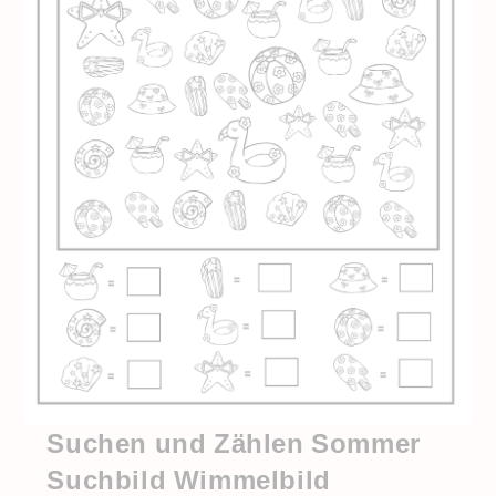
Suchen und Zählen Sommer
Suchbild Wimmelbild