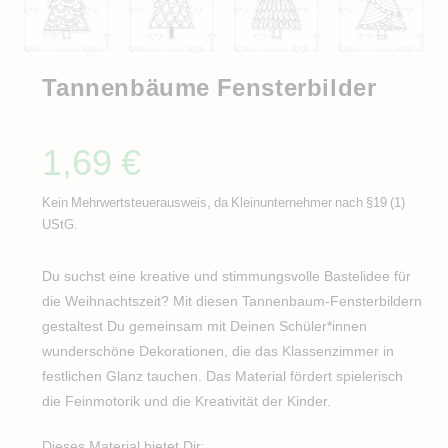
Tannenbäume Fensterbilder
1,69
€
Kein Mehrwertsteuerausweis, da Kleinunternehmer nach §19 (1)
UStG.
Du suchst eine kreative und stimmungsvolle Bastelidee für
die Weihnachtszeit? Mit diesen Tannenbaum-Fensterbildern
gestaltest Du gemeinsam mit Deinen Schüler*innen
wunderschöne Dekorationen, die das Klassenzimmer in
festlichen Glanz tauchen. Das Material fördert spielerisch
die Feinmotorik und die Kreativität der Kinder.
Dieses Material bietet Dir: