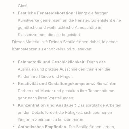
Glas!
Festliche Fensterdekoration:
Hängt die fertigen
Kunstwerke gemeinsam an die Fenster. So entsteht eine
gemütliche und weihnachtliche Atmosphäre im
Klassenzimmer, die alle begeistert.
Dieses Material hilft Deinen Schüler*innen dabei, folgende
Kompetenzen zu entwickeln und zu stärken:
Feinmotorik und Geschicklichkeit:
Durch das
Ausmalen und präzise Ausschneiden trainieren die
Kinder ihre Hände und Finger.
Kreativität und Gestaltungskompetenz:
Sie wählen
Farben und Muster und gestalten ihre Tannenbäume
ganz nach ihren Vorstellungen.
Konzentration und Ausdauer:
Das sorgfältige Arbeiten
an den Details fördert die Fähigkeit, sich über einen
längeren Zeitraum zu konzentrieren.
Ästhetisches Empfinden:
Die Schüler*innen lernen,