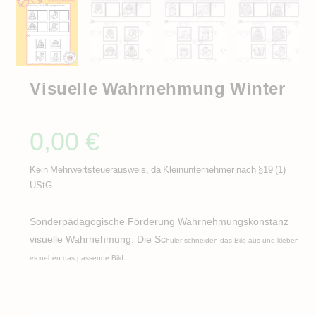
Visuelle Wahrnehmung Winter
0,00
€
Kein Mehrwertsteuerausweis, da Kleinunternehmer nach §19 (1)
UStG.
Sonderpädagogische Förderung Wahrnehmungskonstanz
visuelle Wahrnehmung. Die Sc
hüler schneiden das Bild aus und kleben
es neben das passende Bild.