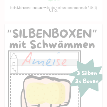
Kein Mehrwertsteuerausweis, da Kleinunternehmer nach §19 (1)
UStG.