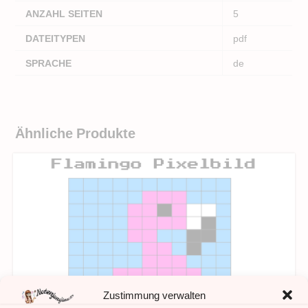
ANZAHL SEITEN
5
DATEITYPEN
pdf
SPRACHE
de
Ähnliche Produkte
Zustimmung verwalten