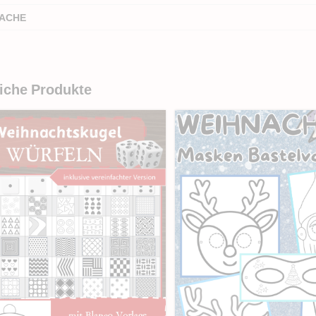
ACHE
iche Produkte