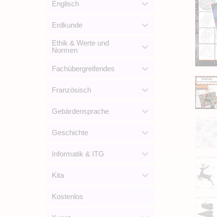
Englisch
Erdkunde
Ethik & Werte und
Normen
Fachübergreifendes
Französisch
Gebärdensprache
Geschichte
Informatik & ITG
Kita
Kostenlos