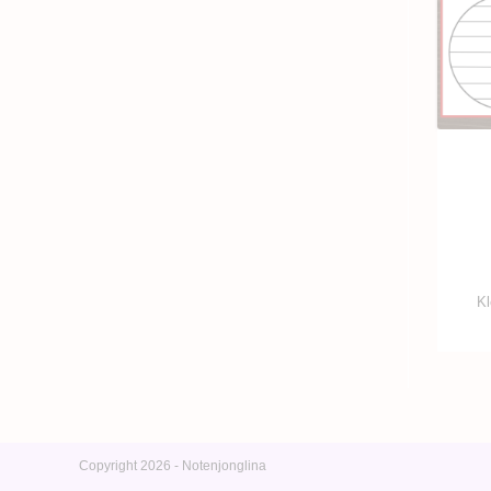
Kl
Copyright 2026 - Notenjonglina