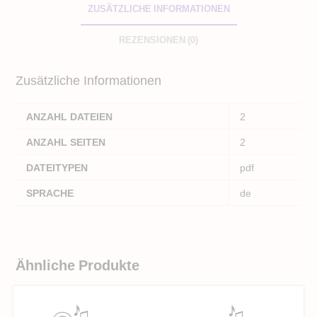
ZUSÄTZLICHE INFORMATIONEN
REZENSIONEN (0)
Zusätzliche Informationen
ANZAHL DATEIEN
2
ANZAHL SEITEN
2
DATEITYPEN
pdf
SPRACHE
de
Ähnliche Produkte