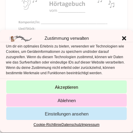
Zustimmung verwalten
Um dir ein optimales Erlebnis zu bieten, verwenden wir Technologien wie
Cookies, um Geräteinformationen zu speichern und/oder darauf
zuzugreifen. Wenn du diesen Technologien zustimmst, können wir Daten
wie das Surfverhalten oder eindeutige IDs auf dieser Website verarbeiten.
Wenn du deine Zustimmung nicht erteilst oder zurückziehst, können
bestimmte Merkmale und Funktionen beeinträchtigt werden.
Akzeptieren
Ablehnen
Einstellungen ansehen
Cookie-Richtlinie
Datenschutz
Impressum