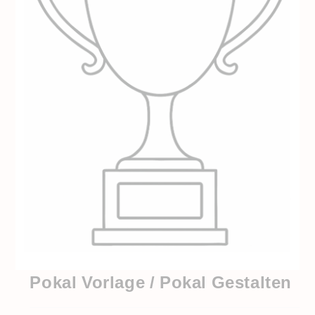
Pokal Vorlage / Pokal Gestalten