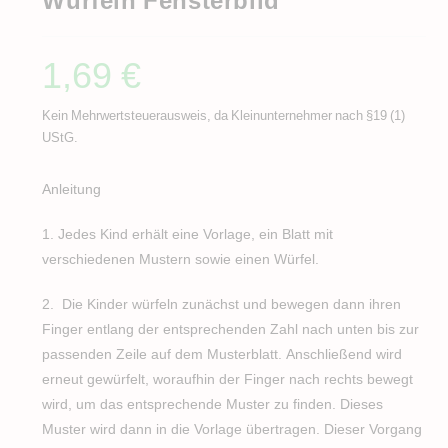
1,69
€
Kein Mehrwertsteuerausweis, da Kleinunternehmer nach §19 (1)
UStG.
Anleitung
1. Jedes Kind erhält eine Vorlage, ein Blatt mit
verschiedenen Mustern sowie einen Würfel.
2. Die Kinder würfeln zunächst und bewegen dann ihren
Finger entlang der entsprechenden Zahl nach unten bis zur
passenden Zeile auf dem Musterblatt. Anschließend wird
erneut gewürfelt, woraufhin der Finger nach rechts bewegt
wird, um das entsprechende Muster zu finden. Dieses
Muster wird dann in die Vorlage übertragen. Dieser Vorgang