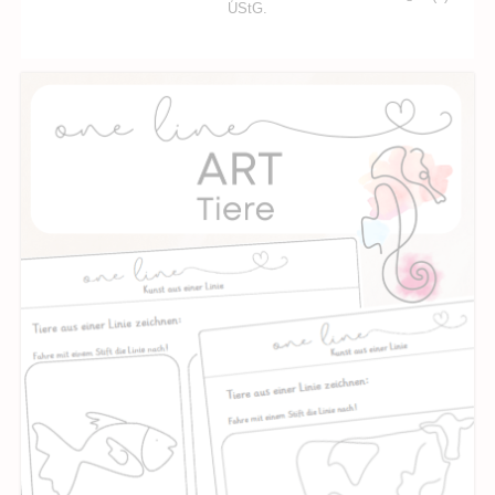
UStG.