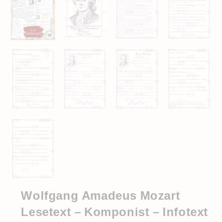
Wolfgang Amadeus Mozart
Lesetext – Komponist – Infotext