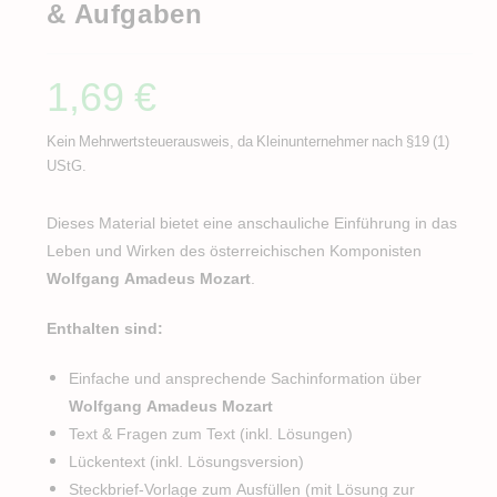
& Aufgaben
1,69
€
Kein Mehrwertsteuerausweis, da Kleinunternehmer nach §19 (1)
UStG.
Dieses Material bietet eine anschauliche Einführung in das
Leben und Wirken des österreichischen Komponisten
Wolfgang Amadeus Mozart
.
Enthalten sind:
Einfache und ansprechende Sachinformation über
Wolfgang Amadeus Mozart
Text & Fragen zum Text (inkl. Lösungen)
Lückentext (inkl. Lösungsversion)
Steckbrief-Vorlage zum Ausfüllen (mit Lösung zur